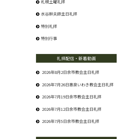
札幌土曜礼拝
水谷幹夫師主日礼拝
特別礼拝
特別行事
礼拝配信・新着動画
2026年8月2日余市教会主日礼拝
2026年7月26日惠泉いわき教会主日礼拝
2026年7月19日余市教会主日礼拝
2026年7月12日余市教会主日礼拝
2026年7月5日余市教会主日礼拝