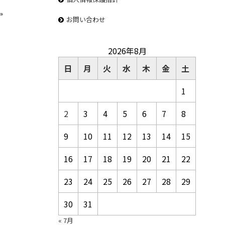
»
お問い合わせ
2026年8月
日
月
火
水
木
金
土
1
2
3
4
5
6
7
8
9
10
11
12
13
14
15
16
17
18
19
20
21
22
23
24
25
26
27
28
29
30
31
« 7月