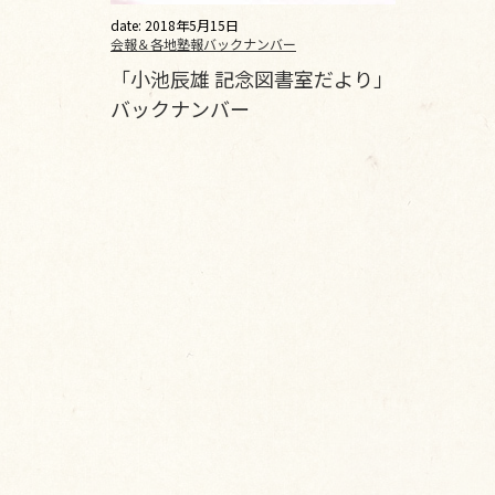
date: 2018年5月15日
会報＆各地塾報バックナンバー
「小池辰雄 記念図書室だより」
バックナンバー