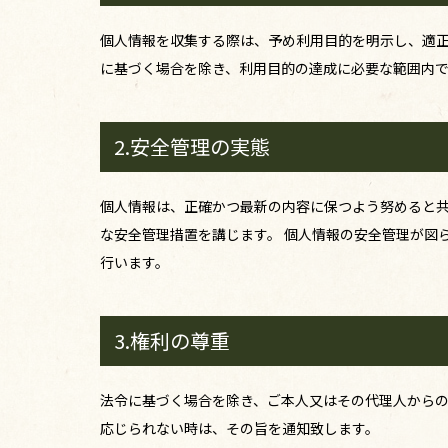
個人情報を収集する際は、予め利用目的を明示し、適正
に基づく場合を除き、利用目的の達成に必要な範囲内
2.安全管理の実態
個人情報は、正確かつ最新の内容に保つよう努めると共
な安全管理措置を講じます。 個人情報の安全管理が図
行います。
3.権利の尊重
法令に基づく場合を除き、ご本人又はその代理人からの
応じられない時は、その旨を通知致します。